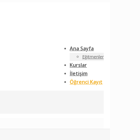
Ana Sayfa
Eğitmenler
Kurslar
İletişim
Öğrenci Kayıt