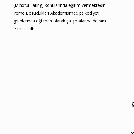
(Mindful Eating) konularında eğitim vermektedir.
Yeme Bozuklukları Akademisi'nde psikodiyet
gruplarında eğitmen olarak çalışmalarına devam
etmektedir.
Y