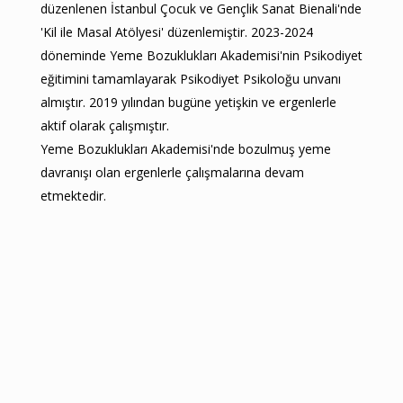
düzenlenen İstanbul Çocuk ve Gençlik Sanat Bienali'nde
'Kil ile Masal Atölyesi' düzenlemiştir. 2023-2024
döneminde Yeme Bozuklukları Akademisi'nin Psikodiyet
eğitimini tamamlayarak Psikodiyet Psikoloğu unvanı
almıştır. 2019 yılından bugüne yetişkin ve ergenlerle
aktif olarak çalışmıştır.
Yeme Bozuklukları Akademisi'nde bozulmuş yeme
davranışı olan ergenlerle çalışmalarına devam
etmektedir.