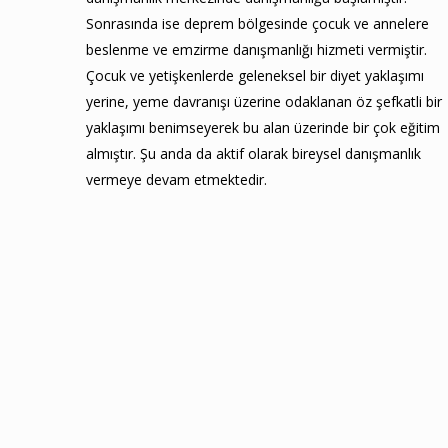
Sonrasında ise deprem bölgesinde çocuk ve annelere
beslenme ve emzirme danışmanlığı hizmeti vermiştir.
Çocuk ve yetişkenlerde geleneksel bir diyet yaklaşımı
yerine, yeme davranışı üzerine odaklanan öz şefkatli bir
yaklaşımı benimseyerek bu alan üzerinde bir çok eğitim
almıştır. Şu anda da aktif olarak bireysel danışmanlık
vermeye devam etmektedir.