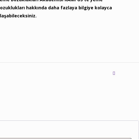
ozuklukları hakkında daha fazlaya bilgiye kolayca
laşabileceksiniz.